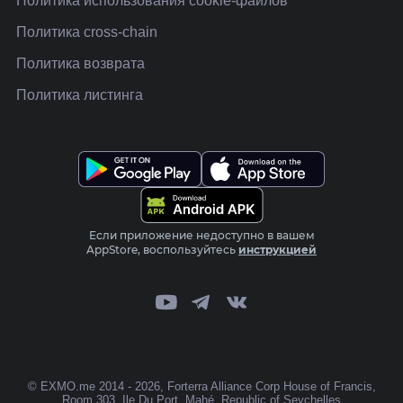
Политика использования cookie-файлов
Политика cross-chain
Политика возврата
Политика листинга
Если приложение недоступно в вашем
AppStore, воспользуйтесь
инструкцией
© EXMO.me 2014 - 2026
, Forterra Alliance Corp House of Francis,
Room 303, Ile Du Port, Mahé, Republic of Seychelles