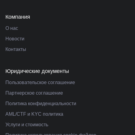
Компания
О нас
Новости
Контакты
Юридические документы
Пользовательское соглашение
Партнерское соглашение
Политика конфиденциальности
AML/CTF и KYC политика
Услуги и стоимость