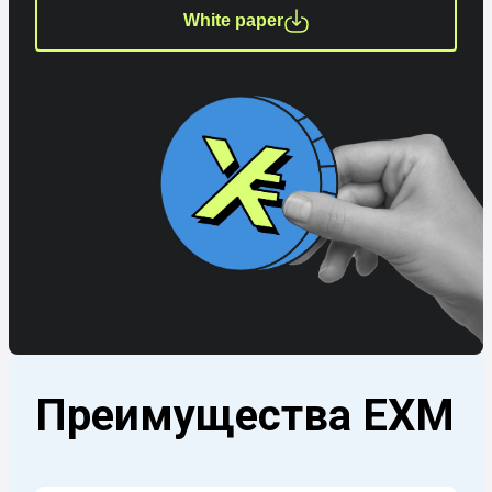
White paper
Преимущества EXM