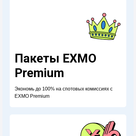
Пакеты EXMO
Premium
Экономь до 100% на спотовых комиссиях с
EXMO Premium