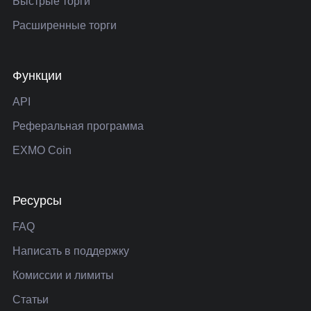
Быстрые торги
Расширенные торги
Функции
API
Реферальная программа
EXMO Coin
Ресурсы
FAQ
Написать в поддержку
Комиссии и лимиты
Статьи