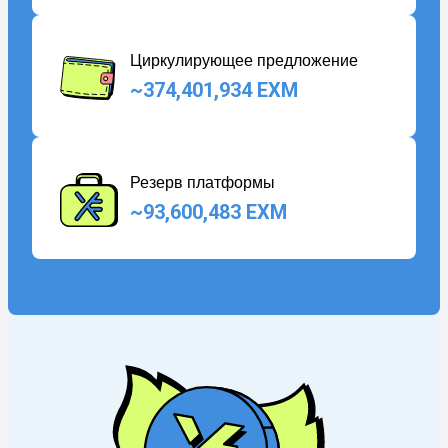
Циркулирующее предложение
~374,401,934 EXM
Резерв платформы
~93,600,483 EXM