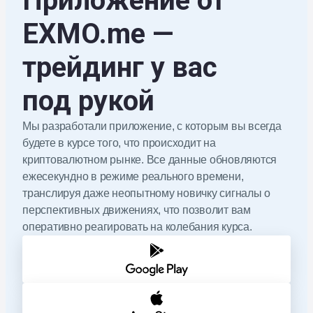
Приложение от
EXMO.me
—
трейдинг у вас
под рукой
Мы разработали приложение, с которым вы всегда
будете в курсе того, что происходит на
криптовалютном рынке. Все данные обновляются
ежесекундно в режиме реального времени,
транслируя даже неопытному новичку сигналы о
перспективных движениях, что позволит вам
оперативно реагировать на колебания курса.