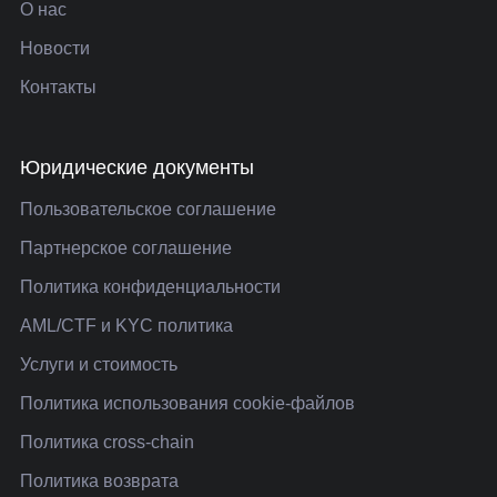
О нас
Новости
Контакты
Юридические документы
Пользовательское соглашение
Партнерское соглашение
Политика конфиденциальности
AML/CTF и KYC политика
Услуги и стоимость
Политика использования cookie-файлов
Политика cross-chain
Политика возврата