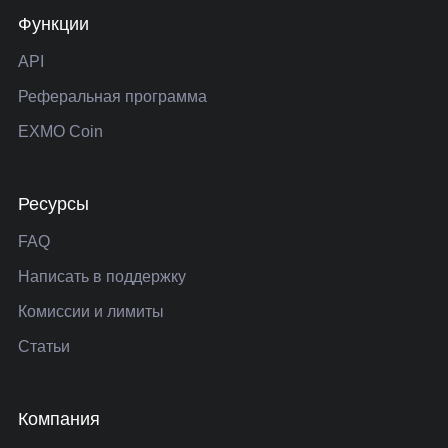
Функции
API
Реферальная программа
EXMO Coin
Ресурсы
FAQ
Написать в поддержку
Комиссии и лимиты
Статьи
Компания