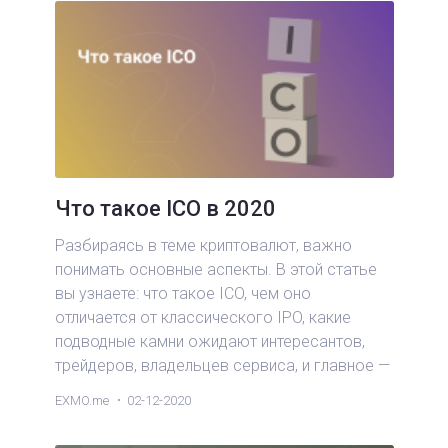
Что такое ICO в 2020
Разбираясь в теме криптовалют, важно
понимать основные аспекты. В этой статье
вы узнаете: что такое ICO, чем оно
отличается от классического IPO, какие
подводные камни ожидают интересантов,
трейдеров, владельцев сервиса, и главное —
почему большая часть современных
EXMO.me
02-12-2020
криптовалют базируется на ERC-20.