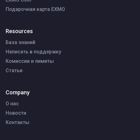
Подарочная карта EXMO
Resources
База знаний
Написать в поддержку
Комиссии и лимиты
Статьи
Company
О нас
Новости
Контакты