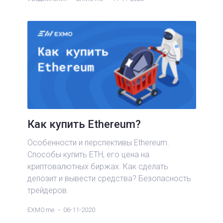
Как купить Ethereum?
Особенности и перспективы Ethereum.
Способы купить ETH, его цена на
криптовалютных биржах. Как сделать
депозит и вывести средства? Безопасность
трейдеров.
EXMO.me
06-11-2020