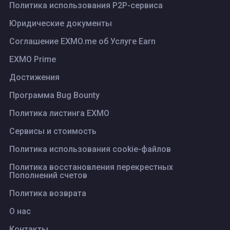
Политика использования P2P-сервиса
Юридические документы
Соглашение EXMO.me об Услуге Earn
EXMO Prime
Достижения
Программа Bug Bounty
Политика листинга ЕХМО
Сервисы и стоимость
Политика использования cookie-файлов
Политика восстановления перекрестных
Пополнений счетов
Политика возврата
О нас
Контакты