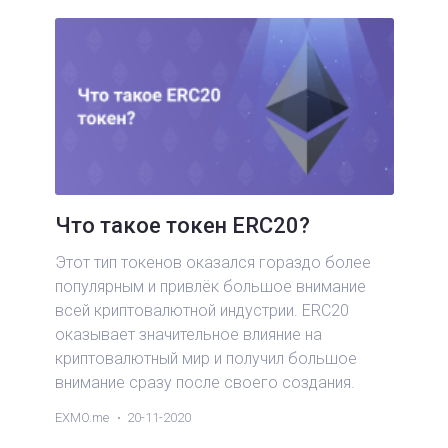
Что такое токен ERC20?
Этот тип токенов оказался гораздо более
популярным и привлёк большое внимание
всей криптовалютной индустрии. ERC20
оказывает значительное влияние на
криптовалютный мир и получил большое
внимание сразу после своего создания.
EXMO.me
20-11-2020