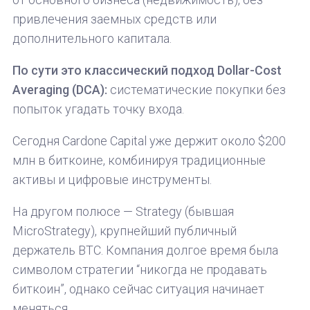
привлечения заемных средств или
дополнительного капитала.
По сути это классический подход Dollar-Cost
Averaging (DCA):
систематические покупки без
попыток угадать точку входа.
Сегодня Cardone Capital уже держит около $200
млн в биткоине, комбинируя традиционные
активы и цифровые инструменты.
На другом полюсе — Strategy (бывшая
MicroStrategy), крупнейший публичный
держатель BTC. Компания долгое время была
символом стратегии “никогда не продавать
биткоин”, однако сейчас ситуация начинает
меняться.