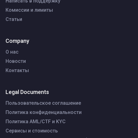
Написать в поддержку
Комиссии и лимиты
Статьи
Company
О нас
Новости
Контакты
Legal Documents
Пользовательское соглашение
Политика конфиденциальности
Политика AML/CTF и KYC
Сервисы и стоимость