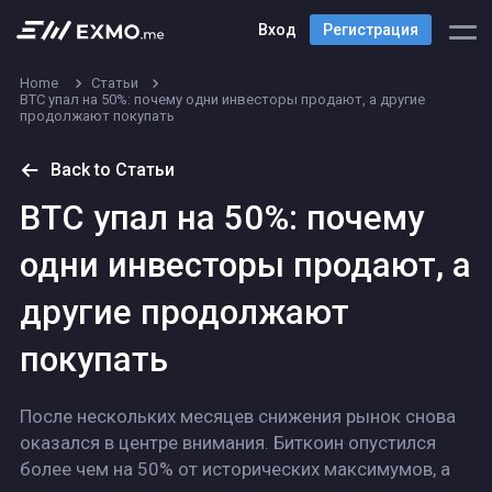
Вход
Регистрация
Home
Статьи
BTC упал на 50%: почему одни инвесторы продают, а другие
продолжают покупать
Back to Статьи
BTC упал на 50%: почему
одни инвесторы продают, а
другие продолжают
покупать
После нескольких месяцев снижения рынок снова
оказался в центре внимания. Биткоин опустился
более чем на 50% от исторических максимумов, а