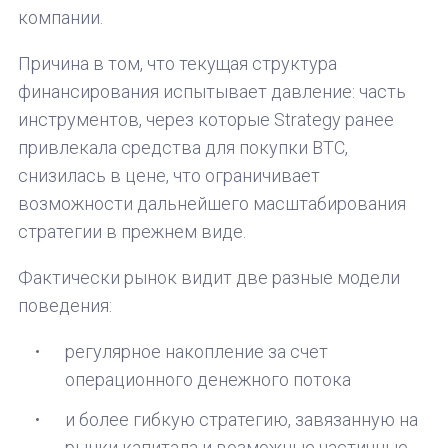
компании.
Причина в том, что текущая структура
финансирования испытывает давление: часть
инструментов, через которые Strategy ранее
привлекала средства для покупки BTC,
снизилась в цене, что ограничивает
возможности дальнейшего масштабирования
стратегии в прежнем виде.
Фактически рынок видит две разные модели
поведения:
регулярное накопление за счет
операционного денежного потока
и более гибкую стратегию, завязанную на
рынки капитала и возможные частичные