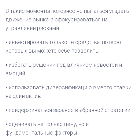
В такие моменты полезнее не пытаться угадать
движение рынка, а сфокусироваться на
управлении рисками:
▪️ инвестировать только те средства, потерю
которых вы можете себе позволить
▪️ избегать решений под влиянием новостей и
эмоций
▪️ использовать диверсификацию вместо ставки
на один актив
▪️ придерживаться заранее выбранной стратегии
▪️ оценивать не только цену, но и
фундаментальные факторы