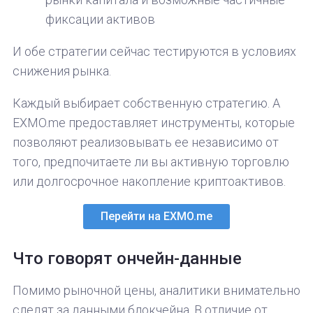
фиксации активов
И обе стратегии сейчас тестируются в условиях
снижения рынка.
Каждый выбирает собственную стратегию. А
EXMO.me предоставляет инструменты, которые
позволяют реализовывать ее независимо от
того, предпочитаете ли вы активную торговлю
или долгосрочное накопление криптоактивов.
Перейти на EXMO.me
Что говорят ончейн-данные
Помимо рыночной цены, аналитики внимательно
следят за данными блокчейна. В отличие от