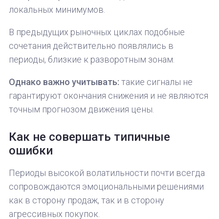
локальных минимумов.
В предыдущих рыночных циклах подобные
сочетания действительно появлялись в
периоды, близкие к разворотным зонам.
Однако важно учитывать:
такие сигналы не
гарантируют окончания снижения и не являются
точным прогнозом движения цены.
Как не совершать типичные
ошибки
Периоды высокой волатильности почти всегда
сопровождаются эмоциональными решениями
как в сторону продаж, так и в сторону
агрессивных покупок.