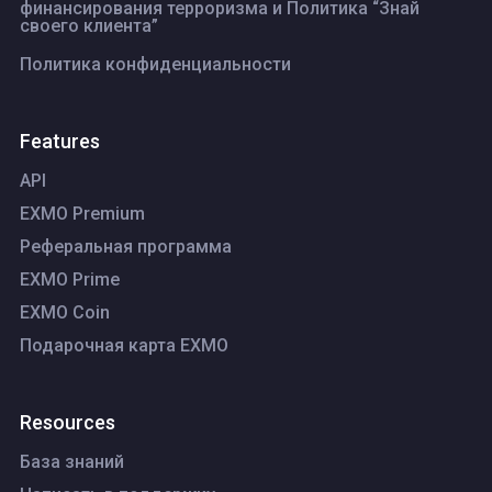
финансирования терроризма и Политика “Знай
своего клиента”
Политика конфиденциальности
Features
API
EXMO Premium
Реферальная программа
EXMO Prime
EXMO Coin
Подарочная карта EXMO
Resources
База знаний