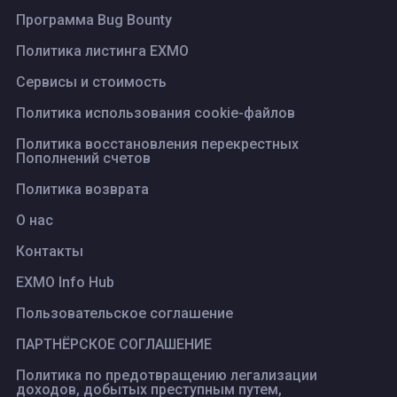
Программа Bug Bounty
Политика листинга ЕХМО
Сервисы и стоимость
Политика использования cookie-файлов
Политика восстановления перекрестных
Пополнений счетов
Политика возврата
О нас
Контакты
EXMO Info Hub
Пользовательское соглашение
ПАРТНЁРСКОЕ СОГЛАШЕНИЕ
Политика по предотвращению легализации
доходов, добытых преступным путем,