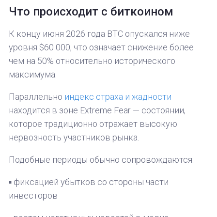
Что происходит с биткоином
К концу июня 2026 года BTC опускался ниже
уровня $60 000, что означает снижение более
чем на 50% относительно исторического
максимума.
Параллельно
индекс страха и жадности
находится в зоне Extreme Fear — состоянии,
которое традиционно отражает высокую
нервозность участников рынка.
Подобные периоды обычно сопровождаются:
▪️ фиксацией убытков со стороны части
инвесторов