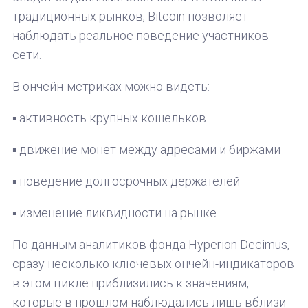
традиционных рынков, Bitcoin позволяет
наблюдать реальное поведение участников
сети.
В ончейн-метриках можно видеть:
▪️ активность крупных кошельков
▪️ движение монет между адресами и биржами
▪️ поведение долгосрочных держателей
▪️ изменение ликвидности на рынке
По данным аналитиков фонда Hyperion Decimus,
сразу несколько ключевых ончейн-индикаторов
в этом цикле приблизились к значениям,
которые в прошлом наблюдались лишь вблизи