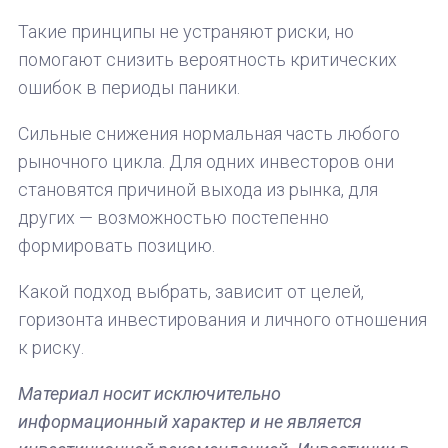
Такие принципы не устраняют риски, но
помогают снизить вероятность критических
ошибок в периоды паники.
Сильные снижения нормальная часть любого
рыночного цикла. Для одних инвесторов они
становятся причиной выхода из рынка, для
других — возможностью постепенно
формировать позицию.
Какой подход выбрать, зависит от целей,
горизонта инвестирования и личного отношения
к риску.
Материал носит исключительно
информационный характер и не является