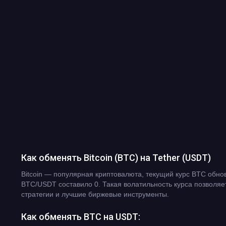
Как обменять Bitcoin (BTC) на Tether (USDT)
Bitcoin — популярная криптовалюта, текущий курс BTC обно
BTC/USDT составило 0. Такая волатильность курса позволя
стратегии и лучшие биржевые инструменты.
Как обменять BTC на USDT: