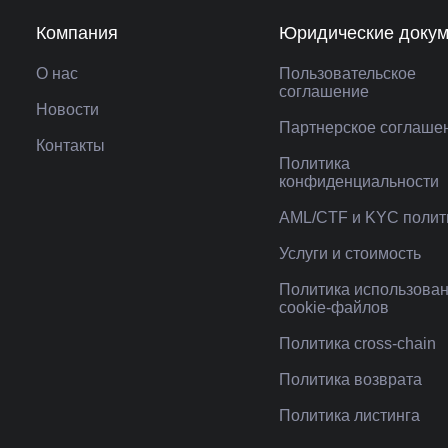
Компания
Юридические доку
О нас
Пользовательское
соглашение
Новости
Партнерское соглаше
Контакты
Политика
конфиденциальности
AML/CTF и KYC полит
Услуги и стоимость
Политика использова
cookie-файлов
Политика cross-chain
Политика возврата
Политика листинга