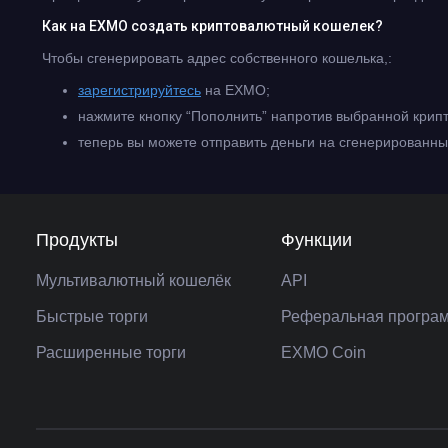
Как на EXMO создать криптовалютный кошелек?
Чтобы сгенерировать адрес собственного кошелька,:
зарегистрируйтесь
на EXMO;
нажмите кнопку “Пополнить” напротив выбранной крипт
теперь вы можете отправить деньги на сгенерированны
Продукты
Функции
Мультивалютный кошелёк
API
Быстрые торги
Реферальная програ
Расширенные торги
EXMO Coin