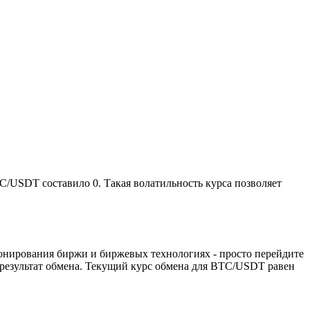
C/USDT составило 0. Такая волатильность курса позволяет
ионирования биржи и биржевых технологиях - просто перейдите
 результат обмена. Текущий курс обмена для BTC/USDT равен