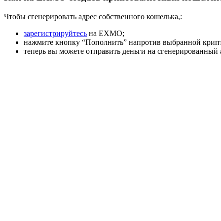
Чтобы сгенерировать адрес собственного кошелька,:
зарегистрируйтесь
на EXMO;
нажмите кнопку “Пополнить” напротив выбранной крипто
теперь вы можете отправить деньги на сгенерированный 