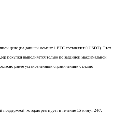
чной цене (на данный момент 1 BTC составляет 0 USDT). Этот
рдер покупки выполняется только по заданной максимальной
огласно ранее установленным ограничениям с целью
поддержкой, которая реагирует в течение 15 минут 24/7.