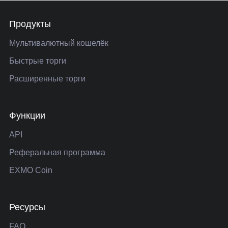
Продукты
Мультивалютный кошелёк
Быстрые торги
Расширенные торги
Функции
API
Реферальная программа
EXMO Coin
Ресурсы
FAQ