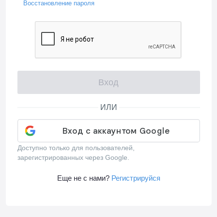
Восстановление пароля
Вход
ИЛИ
Доступно только для пользователей,
зарегистрированных через Google.
Еще не с нами?
Регистрируйся