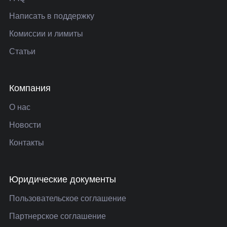
Написать в поддержку
Комиссии и лимиты
Статьи
Компания
О нас
Новости
Контакты
Юридические документы
Пользовательское соглашение
Партнерское соглашение