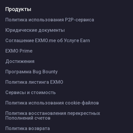
Продукты
Политика использования P2P-сервиса
Юридические документы
Соглашение EXMO.me об Услуге Earn
EXMO Prime
Достижения
Программа Bug Bounty
Политика листинга ЕХМО
Сервисы и стоимость
Политика использования cookie-файлов
Политика восстановления перекрестных
Пополнений счетов
Политика возврата