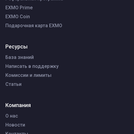
EXMO Prime
EXMO Coin
Подарочная карта EXMO
Ресурсы
База знаний
Написать в поддержку
Комиссии и лимиты
Статьи
Компания
О нас
Новости
Контакты