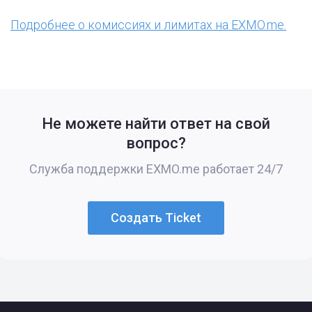
Подробнее о комиссиях и лимитах на EXMO.me.
Не можете найти ответ на свой
вопрос?
Служба поддержки EXMO.me работает 24/7
Создать Ticket