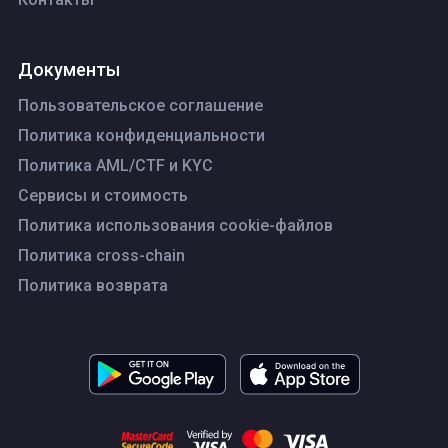
Документы
Пользовательское соглашение
Политика конфиденциальности
Политика AML/CTF и KYC
Сервисы и стоимость
Политика использования cookie-файлов
Политика cross-chain
Политика возврата