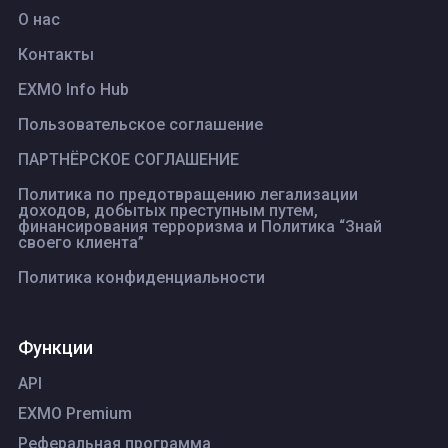
О нас
Контакты
EXMO Info Hub
Пользовательское соглашение
ПАРТНЁРСКОЕ СОГЛАШЕНИЕ
Политика по предотвращению легализации
доходов, добытых преступным путем,
финансирования терроризма и Политика “Знай
своего клиента”
Политика конфиденциальности
Функции
API
EXMO Premium
Реферальная программа