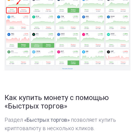
Как купить монету с помощью
«‎Быстрых торгов»
Раздел
«‎
Быстрых торгов
»
позволяет купить
криптовалюту в несколько кликов.