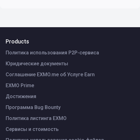
Products
Политика использования P2P-сервиса
Юридические документы
Соглашение EXMO.me об Услуге Earn
EXMO Prime
Достижения
Программа Bug Bounty
Политика листинга ЕХМО
Сервисы и стоимость