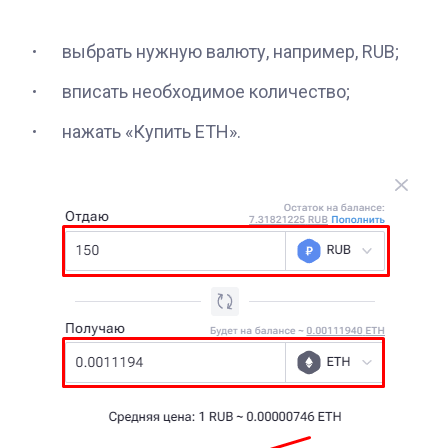
выбрать нужную валюту, например, RUB;
вписать необходимое количество;
нажать
«‎
Купить ETH
».