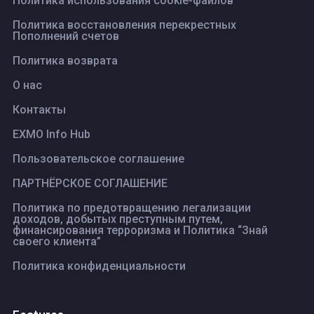
Политика использования cookie-файлов
Политика восстановления перекрестных
Пополнений счетов
Политика возврата
О нас
Контакты
EXMO Info Hub
Пользовательское соглашение
ПАРТНЁРСКОЕ СОГЛАШЕНИЕ
Политика по предотвращению легализации
доходов, добытых преступным путем,
финансирования терроризма и Политика “Знай
своего клиента”
Политика конфиденциальности