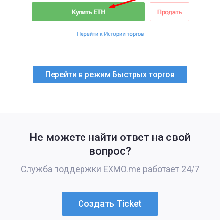
Перейти в режим Быстрых торгов
Не можете найти ответ на свой
вопрос?
Служба поддержки EXMO.me работает 24/7
Создать Ticket