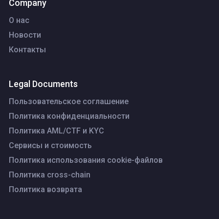
Company
О нас
Новости
Контакты
Legal Documents
Пользовательское соглашение
Политика конфиденциальности
Политика AML/CTF и KYC
Сервисы и стоимость
Политика использования cookie-файлов
Политика cross-chain
Политика возврата