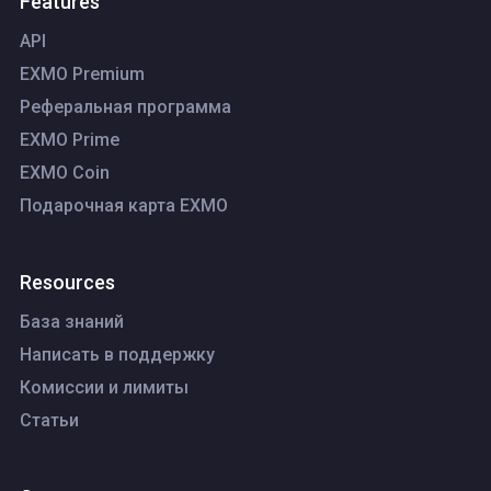
Features
API
EXMO Premium
Реферальная программа
EXMO Prime
EXMO Coin
Подарочная карта EXMO
Resources
База знаний
Написать в поддержку
Комиссии и лимиты
Статьи