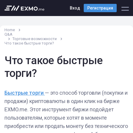
Вход
Регистрация
Home
Q&A
Торговые возможности
Что такое быстрые торги?
Что такое быстрые
торги?
Быстрые торги
— это способ торговли (покупки и
продажи) криптовалюты в один клик на бирже
EXMO.me. Этот инструмент биржи подойдет
пользователям, которые хотят в моменте
приобрести или продать монету без технического