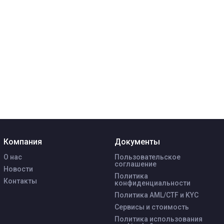
Компания
Документы
О нас
Пользовательское
соглашение
Новости
Политика
Контакты
конфиденциальности
Политика AML/CTF и KYC
Сервисы и стоимость
Политика использования