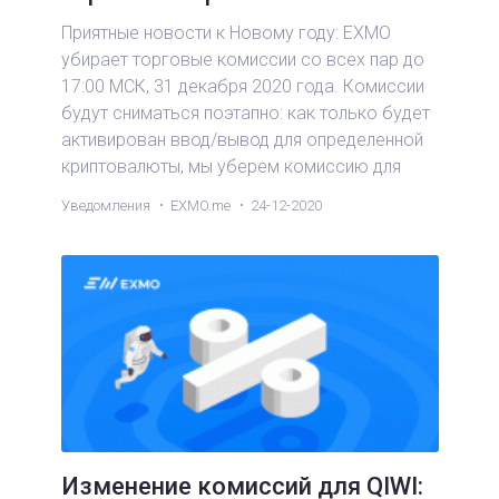
Приятные новости к Новому году: EXMO
убирает торговые комиссии со всех пар до
17:00 МСК, 31 декабря 2020 года. Комиссии
будут сниматься поэтапно: как только будет
активирован ввод/вывод для определенной
криптовалюты, мы уберем комиссию для
всех пар с этой криптовалютой.
Уведомления
EXMO.me
24-12-2020
Изменение комиссий для QIWI: