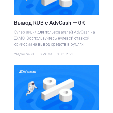
Вывод RUB с AdvCash — 0%
Супер акция для пользователей AdvCash на
EXMO. Воспользуйтесь нулевой ставкой
комиссии на вывод средств в рублях.
Уведомления
EXMO.me
05-01-2021