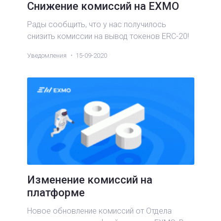
Снижение комиссий на EXMO
Рады сообщить, что у нас получилось
снизить комиссии на вывод токенов ERC-20!
Уведомления
15-09-2020
Изменение комиссий на
платформе
Новое обновление комиссий от Отдела