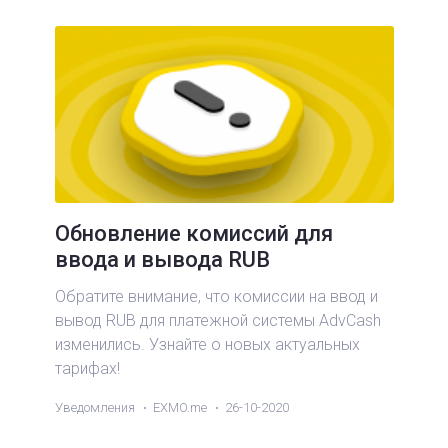
Обновление комиссий для
ввода и вывода RUB
Обратите внимание, что комиссии на ввод и
вывод RUB для платежной системы AdvCash
изменились. Узнайте о новых актуальных
тарифах!
Уведомления
EXMO.me
26-10-2020