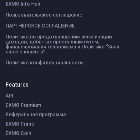
EXMO Info Hub
Пользовательское соглашение
ПАРТНЁРСКОЕ СОГЛАШЕНИЕ
Политика по предотвращению легализации
доходов, добытых преступным путем,
финансирования терроризма и Политика “Знай
своего клиента”
Политика конфиденциальности
Features
API
EXMO Premium
Реферальная программа
EXMO Prime
EXMO Coin