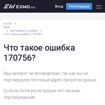
Вход
Регистрация
Home
Q&A
Системные ошибки
Что такое ошибка 170756?
Что такое ошибка
170756?
Ваш аккаунт не активирован, так как вы не
подтвердили почтовый адрес при регистрации.
Если на почте регистрации нет письма-
подтверждения: