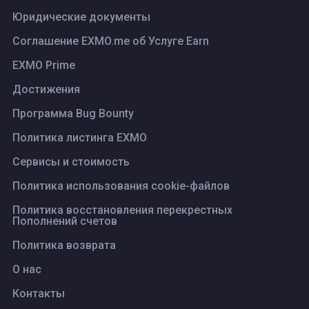
Юридические документы
Соглашение EXMO.me об Услуге Earn
EXMO Prime
Достижения
Программа Bug Bounty
Политика листинга ЕХМО
Сервисы и стоимость
Политика использования cookie-файлов
Политика восстановления перекрестных
Пополнений счетов
Политика возврата
О нас
Контакты