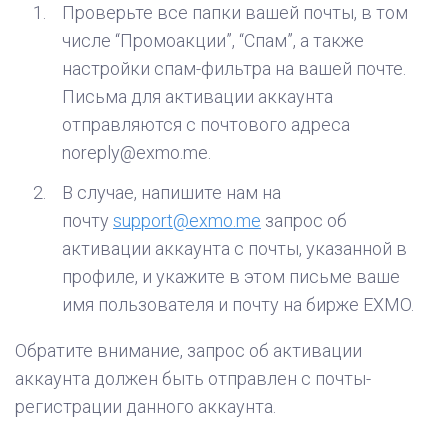
Проверьте все папки вашей почты, в том
числе “Промоакции”, “Спам”, а также
настройки спам-фильтра на вашей почте.
Письма для активации аккаунта
отправляются с почтового адреса
noreply@exmo.me.
В случае, напишите нам на
почту
support@exmo.me
запрос об
активации аккаунта с почты, указанной в
профиле, и укажите в этом письме ваше
имя пользователя и почту на бирже EXMO.
Обратите внимание, запрос об активации
аккаунта должен быть отправлен с почты-
регистрации данного аккаунта.