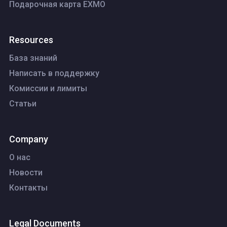
Подарочная карта EXMO
Resources
База знаний
Написать в поддержку
Комиссии и лимиты
Статьи
Company
О нас
Новости
Контакты
Legal Documents