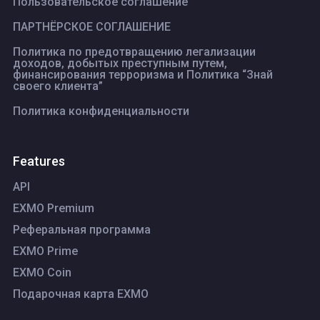
Пользовательское соглашение
ПАРТНЁРСКОЕ СОГЛАШЕНИЕ
Политика по предотвращению легализации
доходов, добытых преступным путем,
финансирования терроризма и Политика “Знай
своего клиента”
Политика конфиденциальности
Features
API
EXMO Premium
Реферальная программа
EXMO Prime
EXMO Coin
Подарочная карта EXMO