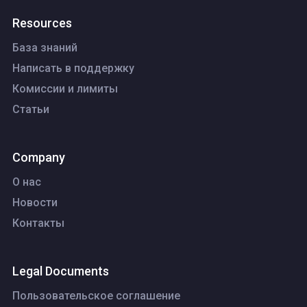
Resources
База знаний
Написать в поддержку
Комиссии и лимиты
Статьи
Company
О нас
Новости
Контакты
Legal Documents
Пользовательское соглашение