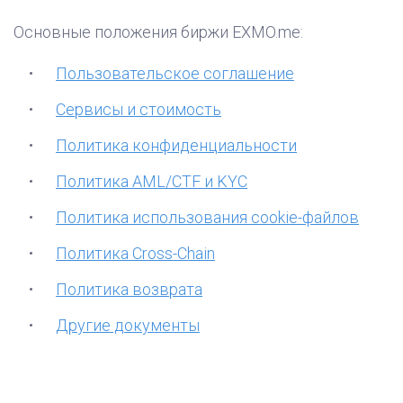
Основные положения биржи EXMO.me:
Пользовательское соглашение
Сервисы и стоимость
Политика конфиденциальности
Политика AML/CTF и KYC
Политика использования cookie-файлов
Политика Cross-Chain
Политика возврата
Другие документы