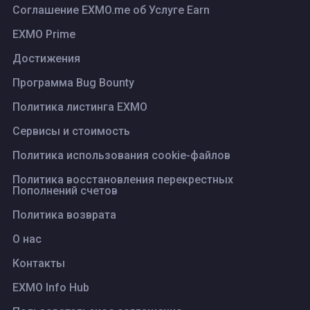
Соглашение EXMO.me об Услуге Earn
EXMO Prime
Достижения
Программа Bug Bounty
Политика листинга ЕХМО
Сервисы и стоимость
Политика использования cookie-файлов
Политика восстановления перекрестных
Пополнений счетов
Политика возврата
О нас
Контакты
EXMO Info Hub