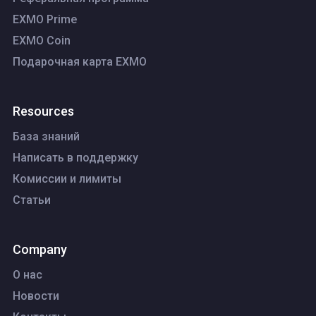
EXMO Prime
EXMO Coin
Подарочная карта EXMO
Resources
База знаний
Написать в поддержку
Комиссии и лимиты
Статьи
Company
О нас
Новости