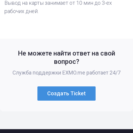
Вывод на карты занимает от 10 мин до 3-ех
рабочих дней.
Не можете найти ответ на свой
вопрос?
Служба поддержки EXMO.me работает 24/7
Создать Ticket