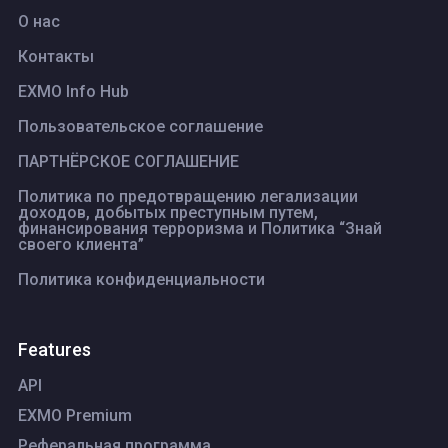
О нас
Контакты
EXMO Info Hub
Пользовательское соглашение
ПАРТНЁРСКОЕ СОГЛАШЕНИЕ
Политика по предотвращению легализации
доходов, добытых преступным путем,
финансирования терроризма и Политика “Знай
своего клиента”
Политика конфиденциальности
Features
API
EXMO Premium
Реферальная программа