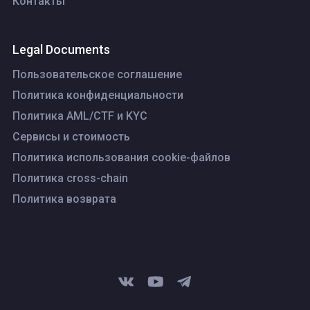
Контакты
Legal Documents
Пользовательское соглашение
Политика конфиденциальности
Политика AML/CTF и KYC
Сервисы и стоимость
Политика использования cookie-файлов
Политика cross-chain
Политика возврата