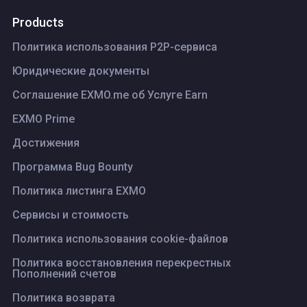
Products
Политика использования P2P-сервиса
Юридические документы
Соглашение EXMO.me об Услуге Earn
EXMO Prime
Достижения
Программа Bug Bounty
Политика листинга ЕХМО
Сервисы и стоимость
Политика использования cookie-файлов
Политика восстановления перекрестных
Пополнений счетов
Политика возврата