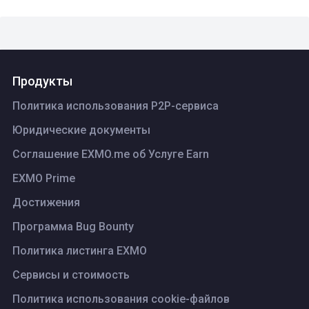
Продукты
Политика использования P2P-сервиса
Юридические документы
Соглашение EXMO.me об Услуге Earn
EXMO Prime
Достижения
Программа Bug Bounty
Политика листинга ЕХМО
Сервисы и стоимость
Политика использования cookie-файлов