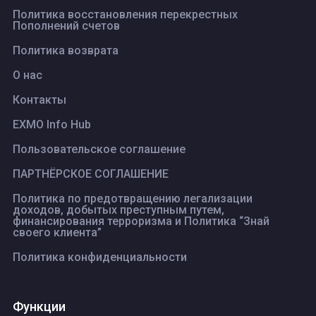
Политика восстановления перекрестных
Пополнений счетов
Политика возврата
О нас
Контакты
EXMO Info Hub
Пользовательское соглашение
ПАРТНЁРСКОЕ СОГЛАШЕНИЕ
Политика по предотвращению легализации
доходов, добытых преступным путем,
финансирования терроризма и Политика “Знай
своего клиента”
Политика конфиденциальности
Функции