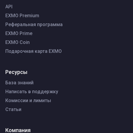
API
EXMO Premium
Реферальная программа
EXMO Prime
EXMO Coin
Подарочная карта EXMO
Ресурсы
База знаний
Написать в поддержку
Комиссии и лимиты
Статьи
Компания