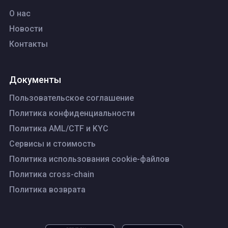
О нас
Новости
Контакты
Документы
Пользовательское соглашение
Политика конфиденциальности
Политика AML/CTF и KYC
Сервисы и стоимость
Политика использования cookie-файлов
Политика cross-chain
Политика возврата