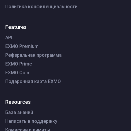
Политика конфиденциальности
Features
API
EXMO Premium
Реферальная программа
EXMO Prime
EXMO Coin
Подарочная карта EXMO
Resources
База знаний
Написать в поддержку
Комиссии и лимиты