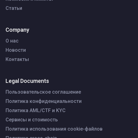
Статьи
Company
О нас
Новости
Контакты
Legal Documents
Пользовательское соглашение
Политика конфиденциальности
Политика AML/CTF и KYC
Сервисы и стоимость
Политика использования cookie-файлов