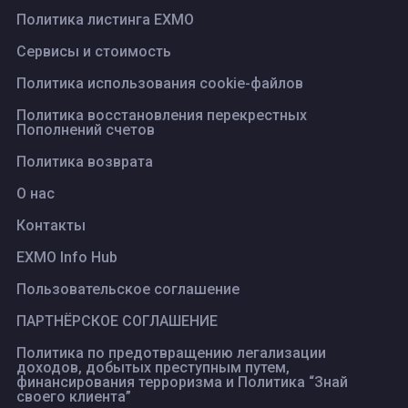
Политика листинга ЕХМО
Сервисы и стоимость
Политика использования cookie-файлов
Политика восстановления перекрестных
Пополнений счетов
Политика возврата
О нас
Контакты
EXMO Info Hub
Пользовательское соглашение
ПАРТНЁРСКОЕ СОГЛАШЕНИЕ
Политика по предотвращению легализации
доходов, добытых преступным путем,
финансирования терроризма и Политика “Знай
своего клиента”