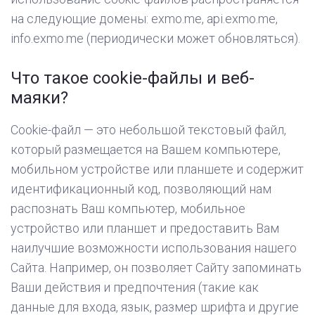
на следующие домены: exmo.me, api.exmo.me,
info.exmo.me (периодически может обновляться).
Что такое cookie-файлы и веб-
маяки?
Cookie-файл — это небольшой текстовый файл,
который размещается на Вашем компьютере,
мобильном устройстве или планшете и содержит
идентификационный код, позволяющий нам
распознать Ваш компьютер, мобильное
устройство или планшет и предоставить Вам
наилучшие возможности использования нашего
Сайта. Например, он позволяет Сайту запоминать
Ваши действия и предпочтения (такие как
данные для входа, язык, размер шрифта и другие