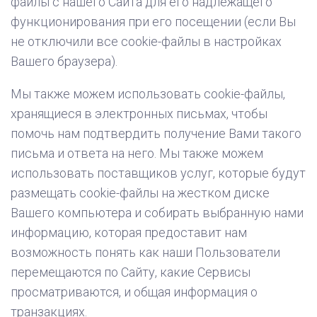
файлы с нашего Сайта для его надлежащего
функционирования при его посещении (если Вы
не отключили все cookie-файлы в настройках
Вашего браузера).
Мы также можем использовать cookie-файлы,
хранящиеся в электронных письмах, чтобы
помочь нам подтвердить получение Вами такого
письма и ответа на него. Мы также можем
использовать поставщиков услуг, которые будут
размещать cookie-файлы на жестком диске
Вашего компьютера и собирать выбранную нами
информацию, которая предоставит нам
возможность понять как наши Пользователи
перемещаются по Сайту, какие Сервисы
просматриваются, и общая информация о
транзакциях.