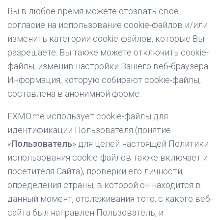
Вы в любое время можете отозвать свое
согласие на использование cookie-файлов и/или
изменить категории cookie-файлов, которые Вы
разрешаете. Вы также можете отключить cookie-
файлы, изменив настройки Вашего веб-браузера.
Информация, которую собирают cookie-файлы,
составлена ​​в анонимной форме.
EXMO.me использует cookie-файлы для
идентификации Пользователя (понятие
«
Пользователь
» для целей настоящей Политики
использования cookie-файлов также включает и
посетителя Сайта), проверки его личности,
определения страны, в которой он находится в
данный момент, отслеживания того, с какого веб-
сайта был направлен Пользователь, и