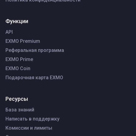
Функции
API
EXMO Premium
Реферальная программа
EXMO Prime
EXMO Coin
Подарочная карта EXMO
Ресурсы
База знаний
Написать в поддержку
Комиссии и лимиты