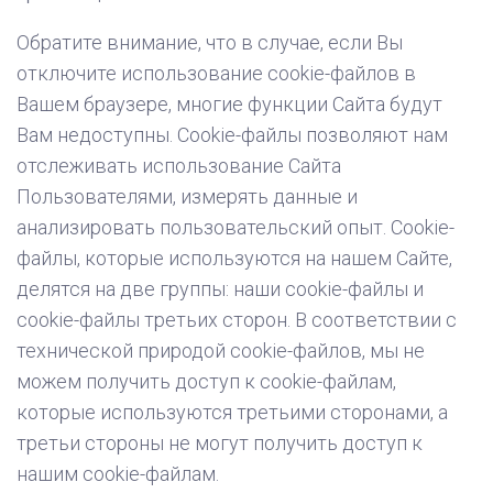
Обратите внимание, что в случае, если Вы
отключите использование cookie-файлов в
Вашем браузере, многие функции Сайта будут
Вам недоступны. Cookie-файлы позволяют нам
отслеживать использование Сайта
Пользователями, измерять данные и
анализировать пользовательский опыт. Cookie-
файлы, которые используются на нашем Сайте,
делятся на две группы: наши cookie-файлы и
cookie-файлы третьих сторон. В соответствии с
технической природой cookie-файлов, мы не
можем получить доступ к cookie-файлам,
которые используются третьими сторонами, а
третьи стороны не могут получить доступ к
нашим cookie-файлам.