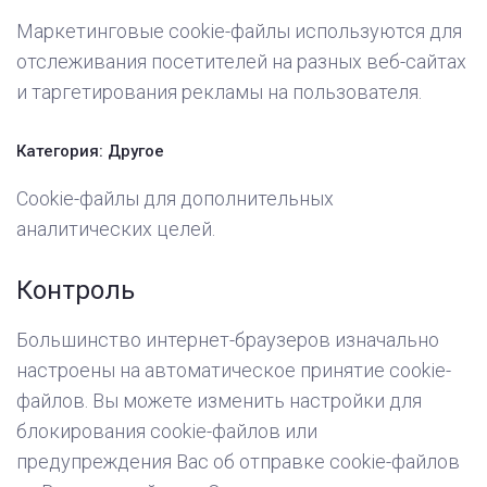
Маркетинговые cookie-файлы используются для
отслеживания посетителей на разных веб-сайтах
и таргетирования рекламы на пользователя.
Категория: Другое
Cookie-файлы для дополнительных
аналитических целей.
Контроль
Большинство интернет-браузеров изначально
настроены на автоматическое принятие cookie-
файлов. Вы можете изменить настройки для
блокирования cookie-файлов или
предупреждения Вас об отправке cookie-файлов