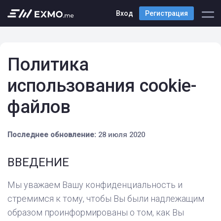
Вход
Регистрация
Политика
использования cookie-
файлов
Последнее обновление:
28 июля 2020
ВВЕДЕНИЕ
Мы уважаем Вашу конфиденциальность и
стремимся к тому, чтобы Вы были надлежащим
образом проинформированы о том, как Вы