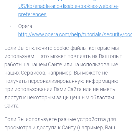
US/kb/enable-and-disable-cookies-website-
preferences
Opera:
http://www.opera.com/help/tutorials/security/co
Если Вы отключите cookie-файлы, которые мы
используем — это может повлиять на Ваш опыт
работы на нашем Сайте или на использование
наших Сервисов, например, Вы можете не
получать персонализированную информацию
при использовании Вами Сайта или не иметь
доступ к некоторым защищенным областям
Сайта.
Если Вы используете разные устройства для
просмотра и доступа к Сайту (например, Ваш