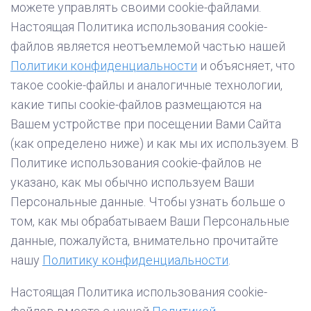
можете управлять своими cookie-файлами.
Настоящая Политика использования cookie-
файлов является неотъемлемой частью нашей
Политики конфиденциальности
и объясняет, что
такое cookie-файлы и аналогичные технологии,
какие типы cookie-файлов размещаются на
Вашем устройстве при посещении Вами Сайта
(как определено ниже) и как мы их используем. В
Политике использования cookie-файлов не
указано, как мы обычно используем Ваши
Персональные данные. Чтобы узнать больше о
том, как мы обрабатываем Ваши Персональные
данные, пожалуйста, внимательно прочитайте
нашу
Политику конфиденциальности
.
Настоящая Политика использования cookie-