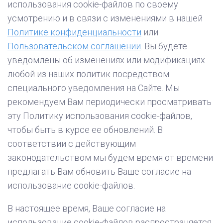
использования cookie-файлов по своему
усмотрению и в связи с изменениями в нашей
Политике конфиденциальности
или
Пользовательском соглашении
. Вы будете
уведомлены об изменениях или модификациях
любой из наших политик посредством
специального уведомления на Сайте. Мы
рекомендуем Вам периодически просматривать
эту Политику использования cookie-файлов,
чтобы быть в курсе ее обновлений. В
соответствии с действующим
законодательством мы будем время от времени
предлагать Вам обновить Ваше согласие на
использование cookie-файлов.
В настоящее время, Ваше согласие на
использование cookie-файлов распространяется