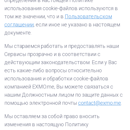
определения в настоящей Политике
использования cookie-файлов используются в
том же значении, что и в
Пользовательском
соглашении
, если иное не указано в настоящем
документе.
Мы стараемся работать и предоставлять наши
Сервисы прозрачно и в соответствии с
действующим законодательством. Если у Вас
есть какие-либо вопросы относительно
использования и обработки cookie-файлов
компанией EXMO.me, Вы можете связаться с
нашим Должностным лицом по защите данных с
помощью электронной почты
contact@exmo.me
.
Мы оставляем за собой право вносить
изменения в настоящую Политику