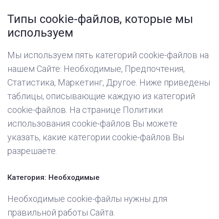
Типы cookie-файлов, которые мы
используем
Мы используем пять категорий cookie-файлов на
нашем Сайте: Необходимые, Предпочтения,
Статистика, Маркетинг, Другое. Ниже приведены
таблицы, описывающие каждую из категорий
cookie-файлов. На странице Политики
использования cookie-файлов Вы можете
указать, какие категории cookie-файлов Вы
разрешаете.
Категория: Необходимые
Необходимые cookie-файлы нужны для
правильной работы Сайта.