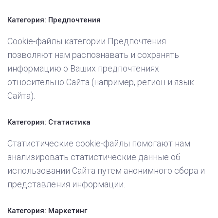
Категория: Предпочтения
Cookie-файлы категории Предпочтения
позволяют нам распознавать и сохранять
информацию о Ваших предпочтениях
относительно Сайта (например, регион и язык
Сайта).
Категория: Статистика
Статистические cookie-файлы помогают нам
анализировать статистические данные об
использовании Сайта путем анонимного сбора и
представления информации.
Категория: Маркетинг