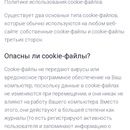
Политике использования cookie-файлов.
Существует два основных типа cookie-файлов,
которые обычно используются на любом веб-
сайте: собственные cookie-файлы и cookie-файлы
третьих сторон.
Опасны ли cookie-файлы?
Cookie-файлы не передают вирусы или
вредоносное программное обеспечение на Ваш
компьютер, поскольку данные в cookie-файлах
не изменяются при перемещении, и они никак не
влияют на работу Вашего компьютера. Вместо
этого, они действуют в большей степени как
журналы (то есть регистрируют активность
пользователя и запоминают информацию о