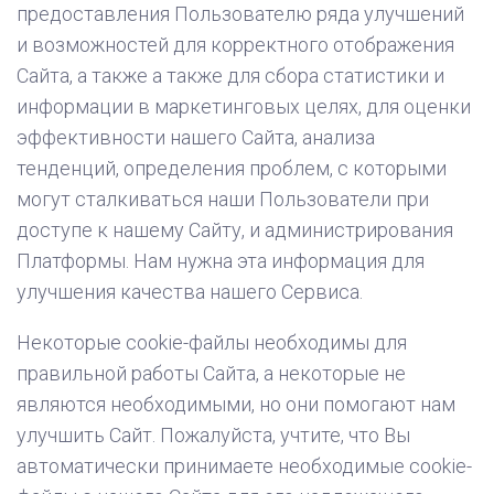
предоставления Пользователю ряда улучшений
и возможностей для корректного отображения
Сайта, а также а также для сбора статистики и
информации в маркетинговых целях, для оценки
эффективности нашего Сайта, анализа
тенденций, определения проблем, с которыми
могут сталкиваться наши Пользователи при
доступе к нашему Сайту, и администрирования
Платформы. Нам нужна эта информация для
улучшения качества нашего Сервиса.
Некоторые cookie-файлы необходимы для
правильной работы Сайта, а некоторые не
являются необходимыми, но они помогают нам
улучшить Сайт. Пожалуйста, учтите, что Вы
автоматически принимаете необходимые cookie-