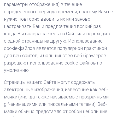
параметры отображения) в течение
определенного периода времени, поэтому Вам не
нужно повторно вводить их или заново
настраивать Ваши предпочтения всякий раз,
когда Вы возвращаетесь на Сайт или переходите
с одной страницы на другую. Использование
cookie-файлов является популярной практикой
для веб-сайтов, и большинство веб-браузеров
разрешают использование cookie-файлов по-
умолчанию.
Страницы нашего Сайта могут содержать
электронные изображения, известные как веб-
маяки (иногда также называемые прозрачными
gif-анимациями или пиксельными тегами). Веб-
маяки обычно представляют собой небольшие