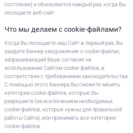
состоянии) и обновляются каждый раз, когда Вы
посещаете веб-сайт.
Что мы делаем с cookie-файлами?
Когда Вы посещаете наш Сайт в первый раз, Вы
увидите баннер-уведомление о cookie-файлах,
запрашивающий Ваше согласие на
использование Сайтом cookie-файлов, в
соответствии с требованиями законодательства.
С помощью этого баннера Вы сможете менять
категории cookie-файлов, которые Вы
разрешаете (за исключением необходимых
cookie-файлов, которые нужны для правильной
работы Сайта), или принимать все категории
cookie-файлов.