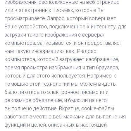
изображения, расположенные на веб-странице
или в электронных письмах, которые Вы
просматриваете. Запрос, который совершает
Ваше устройство, подключенное к интернету, для
загрузки такого изображения с сервера/
компьютера, записывается, и он предоставляет
нам ​​такую информацию, как IP-адрес
компьютера, который загружает изображение,
время просмотра изображения и тип браузера,
который для этого используется. Например, с
помощью этой технологии мы можем видеть,
было ли открыто электронное письмо или
рекламное объявление, и было ли на него
выполнено действие. Вкратце, cookie-файлы
работают вместе с веб-маяками для выполнения
функций и целей, описанных в настоящей