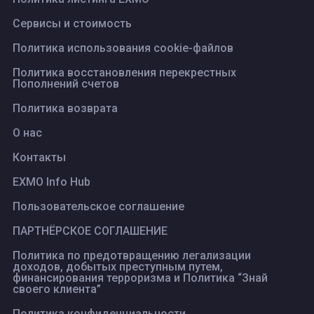
Сервисы и стоимость
Политика использования cookie-файлов
Политика восстановления перекрестных
Пополнений счетов
Политика возврата
О нас
Контакты
EXMO Info Hub
Пользовательское соглашение
ПАРТНЁРСКОЕ СОГЛАШЕНИЕ
Политика по предотвращению легализации
доходов, добытых преступным путем,
финансирования терроризма и Политика “Знай
своего клиента”
Политика конфиденциальности