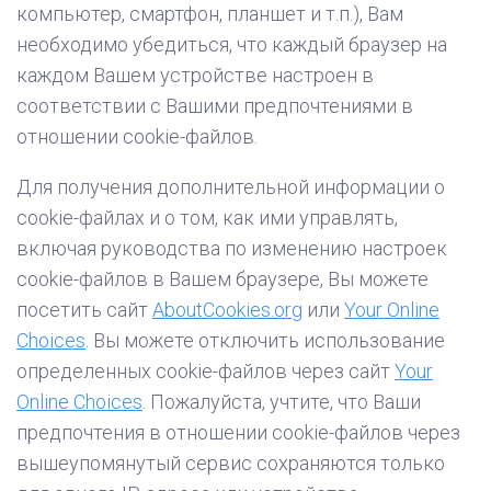
компьютер, смартфон, планшет и т.п.), Вам
необходимо убедиться, что каждый браузер на
каждом Вашем устройстве настроен в
соответствии с Вашими предпочтениями в
отношении cookie-файлов.
Для получения дополнительной информации о
cookie-файлах и о том, как ими управлять,
включая руководства по изменению настроек
cookie-файлов в Вашем браузере, Вы можете
посетить сайт
AboutCookies.org
или
Your Online
Choices
. Вы можете отключить использование
определенных cookie-файлов через сайт
Your
Online Choices
. Пожалуйста, учтите, что Ваши
предпочтения в отношении cookie-файлов через
вышеупомянутый сервис сохраняются только