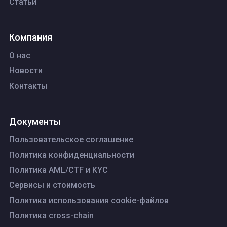
Статьи
Компания
О нас
Новости
Контакты
Документы
Пользовательское соглашение
Политика конфиденциальности
Политика AML/CTF и KYC
Сервисы и стоимость
Политика использования cookie-файлов
Политика cross-chain