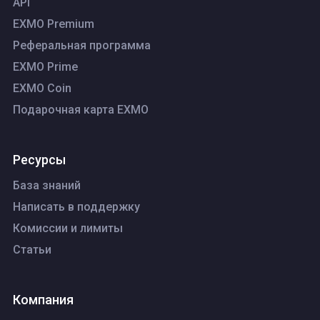
API
EXMO Premium
Реферальная программа
EXMO Prime
EXMO Coin
Подарочная карта EXMO
Ресурсы
База знаний
Написать в поддержку
Комиссии и лимиты
Статьи
Компания