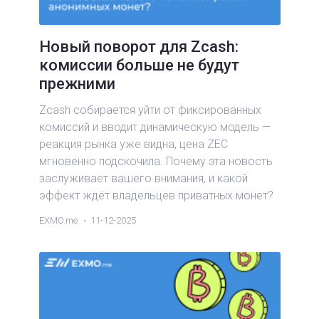
Новый поворот для Zcash:
комиссии больше не будут
прежними
Zcash собирается уйти от фиксированных
комиссий и вводит динамическую модель —
реакция рынка уже видна, цена ZEC
мгновенно подскочила. Почему эта новость
заслуживает вашего внимания, и какой
эффект ждёт владельцев приватных монет?
EXMO.me
11-12-2025