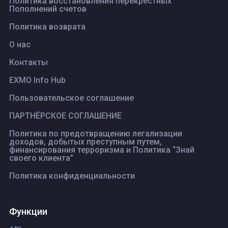
Политика восстановления перекрестных
Пополнений счетов
Политика возврата
О нас
Контакты
EXMO Info Hub
Пользовательское соглашение
ПАРТНЁРСКОЕ СОГЛАШЕНИЕ
Политика по предотвращению легализации
доходов, добытых преступным путем,
финансирования терроризма и Политика “Знай
своего клиента”
Политика конфиденциальности
Функции