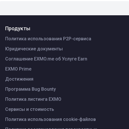
Продукты
Политика использования P2P-сервиса
Юридические документы
Соглашение EXMO.me об Услуге Earn
EXMO Prime
Достижения
Программа Bug Bounty
Политика листинга ЕХМО
Сервисы и стоимость
Политика использования cookie-файлов