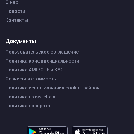
О нас
Новости
Контакты
Документы
Пользовательское соглашение
Политика конфиденциальности
Политика AML/CTF и KYC
Сервисы и стоимость
Политика использования cookie-файлов
Политика cross-chain
Политика возврата