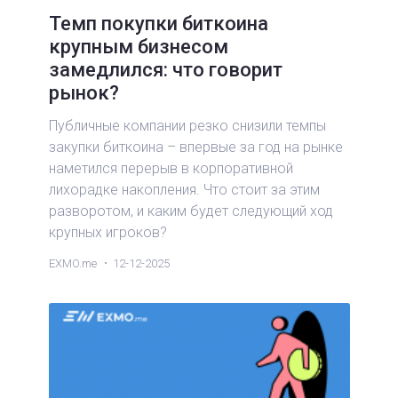
Темп покупки биткоина
крупным бизнесом
замедлился: что говорит
рынок?
Публичные компании резко снизили темпы
закупки биткоина – впервые за год на рынке
наметился перерыв в корпоративной
лихорадке накопления. Что стоит за этим
разворотом, и каким будет следующий ход
крупных игроков?
EXMO.me
12-12-2025