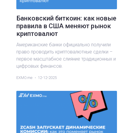
Банковский биткоин: как новые
правила в США меняют рынок
криптовалют
Американские банки официально получили
право проводить криптовалютные сделки –
первое масштабное слияние традиционных и
цифровых финансов.
EXMO.me
12-12-2025