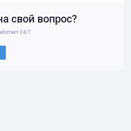
на свой вопрос?
ботает 24/7