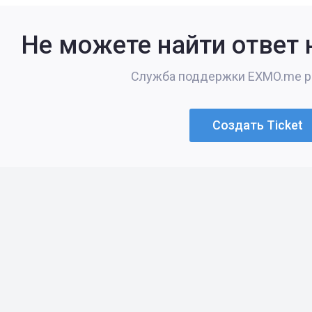
Не можете найти ответ 
Служба поддержки EXMO.me ра
Создать Ticket