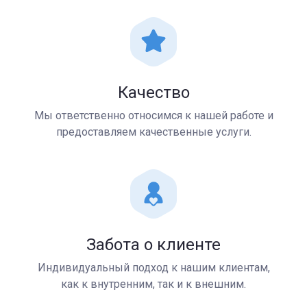
Качество
Мы ответственно относимся к нашей работе и
предоставляем качественные услуги.
Забота о клиенте
Индивидуальный подход к нашим клиентам,
как к внутренним, так и к внешним.