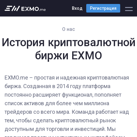
Вход
Регистрация
О нас
История криптовалютной
биржи EXMO
EXMO.me – простая и надежная криптовалютная
биржа. Созданная в 2014 году платформа
постоянно расширяет функционал, пополняет
список активов для более чем миллиона
трейдеров со всего мира. Команда работает над
тем, чтобы сделать криптовалютный рынок
доступным для торговли и инвестиций. Мы