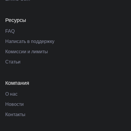
Ресурсы
FAQ
Написать в поддержку
Комиссии и лимиты
Статьи
Компания
О нас
Новости
Контакты