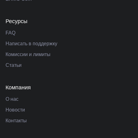
Ресурсы
FAQ
Написать в поддержку
Комиссии и лимиты
Статьи
Компания
О нас
Новости
Контакты