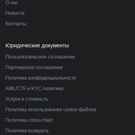
О нас
Новости
Контакты
Юридические документы
Пользовательское соглашение
Партнерское соглашение
Политика конфиденциальности
AML/CTF и KYC политика
Услуги и стоимость
Политика использования cookie-файлов
Политика cross-chain
Политика возврата