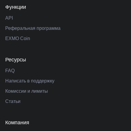
Функции
API
Реферальная программа
EXMO Coin
Ресурсы
FAQ
Написать в поддержку
Комиссии и лимиты
Статьи
Компания