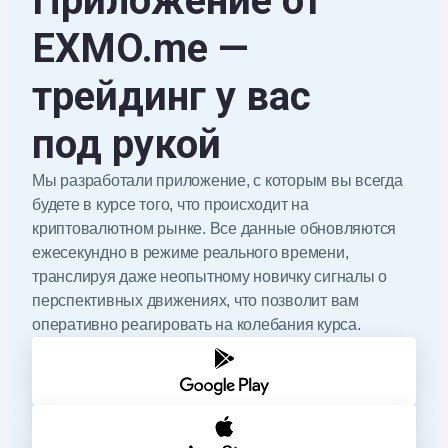
Приложение от
EXMO.me
—
трейдинг у вас
под рукой
Мы разработали приложение, с которым вы всегда
будете в курсе того, что происходит на
криптовалютном рынке. Все данные обновляются
ежесекундно в режиме реального времени,
транслируя даже неопытному новичку сигналы о
перспективных движениях, что позволит вам
оперативно реагировать на колебания курса.