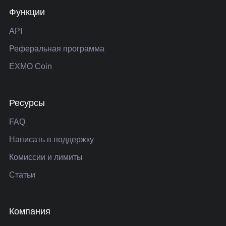
Функции
API
Реферальная программа
EXMO Coin
Ресурсы
FAQ
Написать в поддержку
Комиссии и лимиты
Статьи
Компания