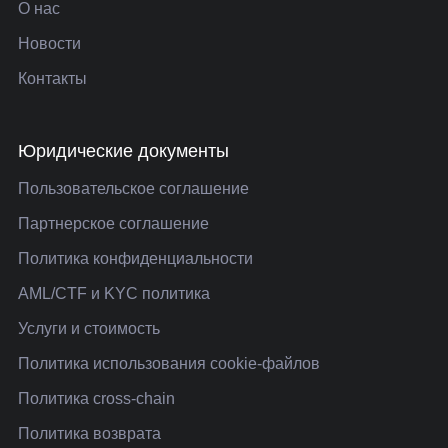
О нас
Новости
Контакты
Юридические документы
Пользовательское соглашение
Партнерское соглашение
Политика конфиденциальности
AML/CTF и KYC политика
Услуги и стоимость
Политика использования cookie-файлов
Политика cross-chain
Политика возврата