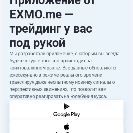
Приложение от
EXMO.me
—
трейдинг у вас
под рукой
Мы разработали приложение, с которым вы всегда
будете в курсе того, что происходит на
криптовалютном рынке. Все данные обновляются
ежесекундно в режиме реального времени,
транслируя даже неопытному новичку сигналы о
перспективных движениях, что позволит вам
оперативно реагировать на колебания курса.