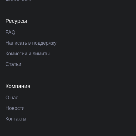
Ресурсы
FAQ
Написать в поддержку
Комиссии и лимиты
Статьи
Компания
О нас
Новости
Контакты