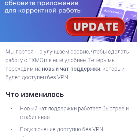
Мы постоянно улучшаем сервис, чтобы сделать
работу с EXMO.me ещё удобнее. Теперь мы
переходим на
новый чат поддержки
, который
будет доступен без VPN.
Что изменилось
Новый чат поддержки работает быстрее и
стабильнее.
Подключение доступно без VPN —