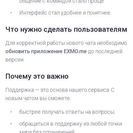
общение с командой стало проще.
Интерфейс стал удобнее и понятнее.
Что нужно сделать пользователям
Для корректной работы нового чата необходимо
обновить приложение EXMO.me
до последней
версии.
Почему это важно
Поддержка — это основа нашего сервиса. С
новым чатом вы сможете:
быстрее получать ответы на вопросы;
обращаться в поддержку из любой точки
мира без ограничений;