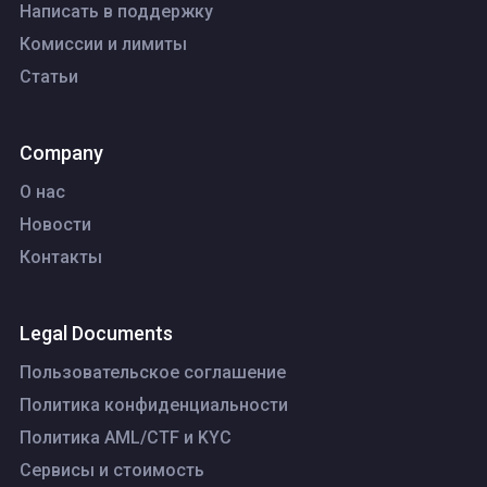
Написать в поддержку
Комиссии и лимиты
Статьи
Company
О нас
Новости
Контакты
Legal Documents
Пользовательское соглашение
Политика конфиденциальности
Политика AML/CTF и KYC
Сервисы и стоимость