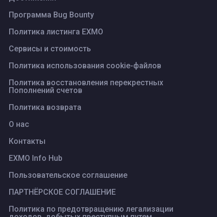
Программа Bug Bounty
Политика листинга ЕХМО
Сервисы и стоимость
Политика использования cookie-файлов
Политика восстановления перекрестных
Пополнений счетов
Политика возврата
О нас
Контакты
EXMO Info Hub
Пользовательское соглашение
ПАРТНЁРСКОЕ СОГЛАШЕНИЕ
Политика по предотвращению легализации
доходов, добытых преступным путем,