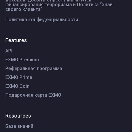
финансирования терроризма и Политика “Знай
своего клиента”
Политика конфиденциальности
Features
API
EXMO Premium
Реферальная программа
EXMO Prime
EXMO Coin
Подарочная карта EXMO
Resources
База знаний