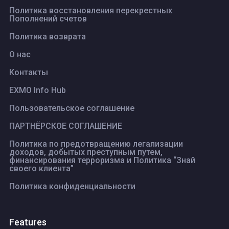
Политика восстановления перекрестных
Пополнений счетов
Политика возврата
О нас
Контакты
EXMO Info Hub
Пользовательское соглашение
ПАРТНЁРСКОЕ СОГЛАШЕНИЕ
Политика по предотвращению легализации
доходов, добытых преступным путем,
финансирования терроризма и Политика “Знай
своего клиента”
Политика конфиденциальности
Features