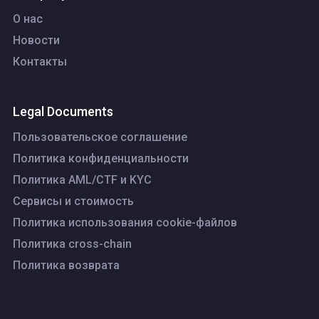
О нас
Новости
Контакты
Legal Documents
Пользовательское соглашение
Политика конфиденциальности
Политика AML/CTF и KYC
Сервисы и стоимость
Политика использования cookie-файлов
Политика cross-chain
Политика возврата