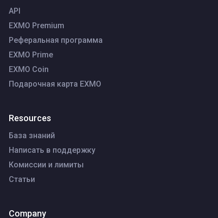
API
EXMO Premium
Реферальная программа
EXMO Prime
EXMO Coin
Подарочная карта EXMO
Resources
База знаний
Написать в поддержку
Комиссии и лимиты
Статьи
Company