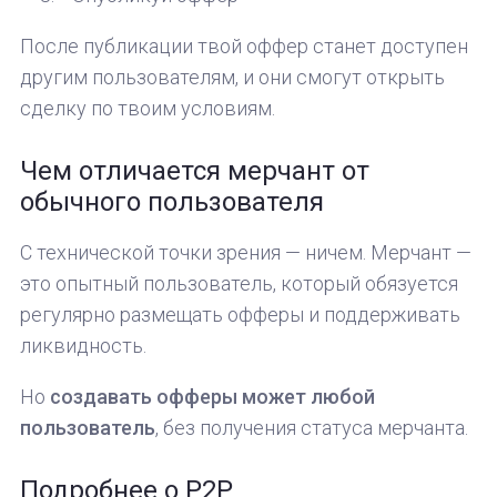
После публикации твой оффер станет доступен
другим пользователям, и они смогут открыть
сделку по твоим условиям.
Чем отличается мерчант от
обычного пользователя
С технической точки зрения — ничем. Мерчант —
это опытный пользователь, который обязуется
регулярно размещать офферы и поддерживать
ликвидность.
Но
создавать офферы может любой
пользователь
, без получения статуса мерчанта.
Подробнее о P2P