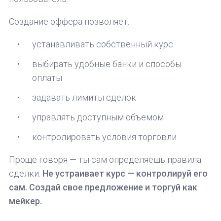
Создание оффера позволяет:
устанавливать собственный курс
выбирать удобные банки и способы
оплаты
задавать лимиты сделок
управлять доступным объемом
контролировать условия торговли
Проще говоря — ты сам определяешь правила
сделки.
Не устраивает курс — контролируй его
сам. Создай свое предложение и торгуй как
мейкер.