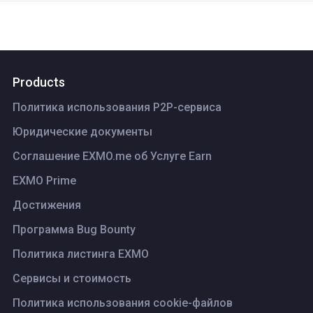
Products
Политика использования P2P-сервиса
Юридические документы
Соглашение EXMO.me об Услуге Earn
EXMO Prime
Достижения
Программа Bug Bounty
Политика листинга ЕХМО
Сервисы и стоимость
Политика использования cookie-файлов