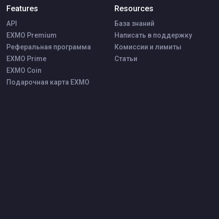
Features
Resources
API
База знаний
EXMO Premium
Написать в поддержку
Реферальная программа
Комиссии и лимиты
EXMO Prime
Статьи
EXMO Coin
Подарочная карта EXMO