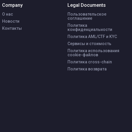
Company
Legal Documents
О нас
Пользовательское
соглашение
Новости
Политика
Контакты
конфиденциальности
Политика AML/CTF и KYC
Сервисы и стоимость
Политика использования
cookie-файлов
Политика cross-chain
Политика возврата