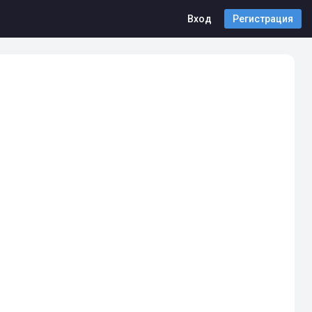
Вход
Регистрация