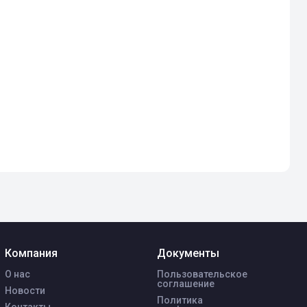
Компания
Документы
О нас
Пользовательское
соглашение
Новости
Политика
Контакты