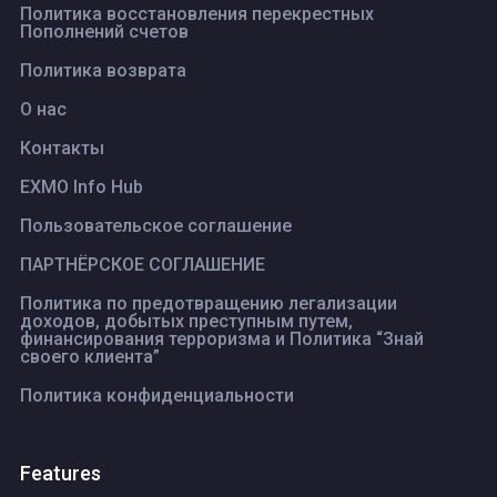
Политика восстановления перекрестных
Пополнений счетов
Политика возврата
О нас
Контакты
EXMO Info Hub
Пользовательское соглашение
ПАРТНЁРСКОЕ СОГЛАШЕНИЕ
Политика по предотвращению легализации
доходов, добытых преступным путем,
финансирования терроризма и Политика “Знай
своего клиента”
Политика конфиденциальности
Features