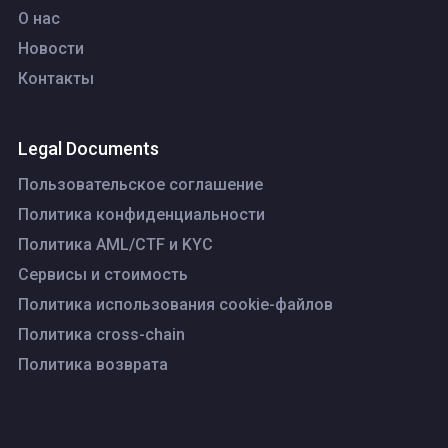
О нас
Новости
Контакты
Legal Documents
Пользовательское соглашение
Политика конфиденциальности
Политика AML/CTF и KYC
Сервисы и стоимость
Политика использования cookie-файлов
Политика cross-chain
Политика возврата