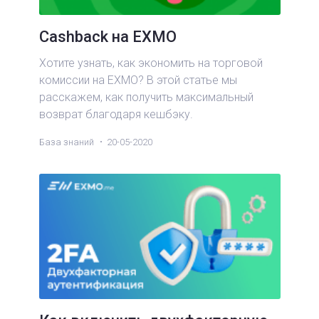
Cashback на EXMO
Хотите узнать, как экономить на торговой
комиссии на EXMO? В этой статье мы
расскажем, как получить максимальный
возврат благодаря кешбэку.
База знаний
20-05-2020