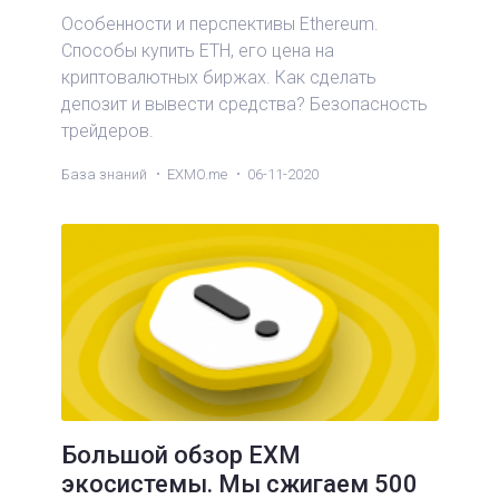
Особенности и перспективы Ethereum.
Способы купить ETH, его цена на
криптовалютных биржах. Как сделать
депозит и вывести средства? Безопасность
трейдеров.
База знаний
EXMO.me
06-11-2020
Большой обзор EXM
экосистемы. Мы сжигаем 500