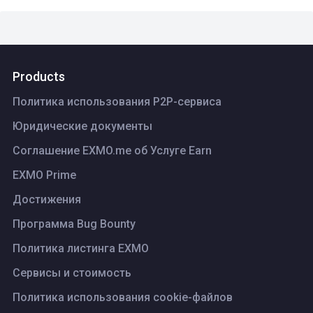
Products
Политика использования P2P-сервиса
Юридические документы
Соглашение EXMO.me об Услуге Earn
EXMO Prime
Достижения
Программа Bug Bounty
Политика листинга ЕХМО
Сервисы и стоимость
Политика использования cookie-файлов