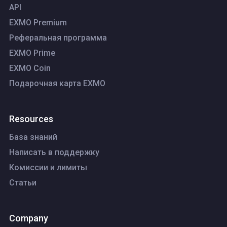
API
EXMO Premium
Реферальная программа
EXMO Prime
EXMO Coin
Подарочная карта EXMO
Resources
База знаний
Написать в поддержку
Комиссии и лимиты
Статьи
Company