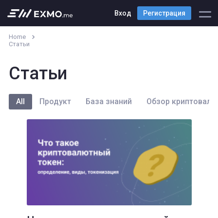
Вход
Регистрация
Home
Статьи
Статьи
All
Продукт
База знаний
Обзор криптовалю