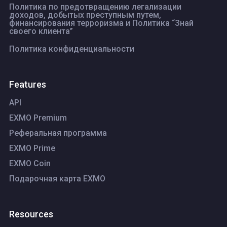
Политика по предотвращению легализации
доходов, добытых преступным путем,
финансирования терроризма и Политика “Знай
своего клиента”
Политика конфиденциальности
Features
API
EXMO Premium
Реферальная программа
EXMO Prime
EXMO Coin
Подарочная карта EXMO
Resources