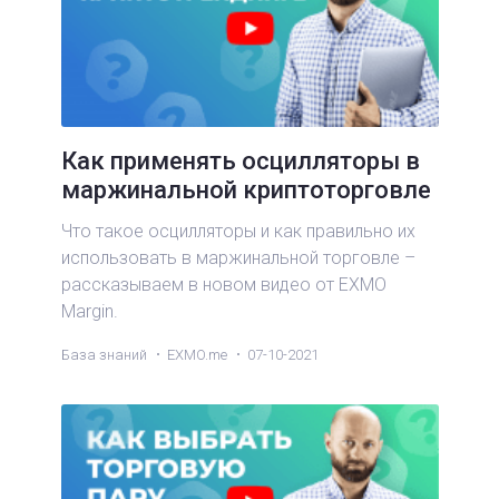
Как применять осцилляторы в
маржинальной криптоторговле
Что такое осцилляторы и как правильно их
использовать в маржинальной торговле –
рассказываем в новом видео от EXMO
Margin.
База знаний
EXMO.me
07-10-2021