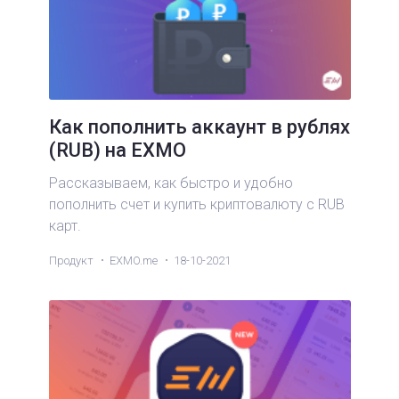
Как пополнить аккаунт в рублях
(RUB) на EXMO
Рассказываем, как быстро и удобно
пополнить счет и купить криптовалюту с RUB
карт.
Продукт
EXMO.me
18-10-2021