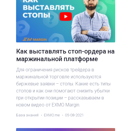
Как выставлять стоп-ордера на
маржинальной платформе
Для ограничения рисков трейдера в
маржинальной торговле используются
биржевые заявки – стопы. Какие есть типы
стопов и как они помогают снизить убытки
при открытии позиции – рассказываем в
новом видео от EXMO Margin.
База знаний
EXMO.me
05-08-2021