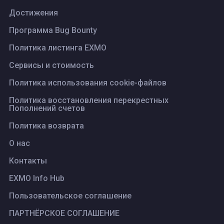
Достижения
Программа Bug Bounty
Политика листинга ЕХМО
Сервисы и стоимость
Политика использования cookie-файлов
Политика восстановления перекрестных
Пополнений счетов
Политика возврата
О нас
Контакты
EXMO Info Hub
Пользовательское соглашение
ПАРТНЁРСКОЕ СОГЛАШЕНИЕ