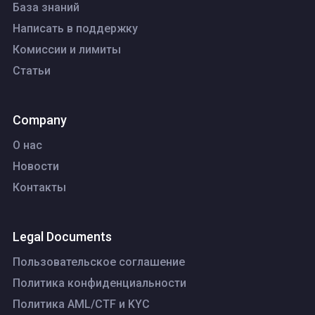
База знаний
Написать в поддержку
Комиссии и лимиты
Статьи
Company
О нас
Новости
Контакты
Legal Documents
Пользовательское соглашение
Политика конфиденциальности
Политика AML/CTF и KYC