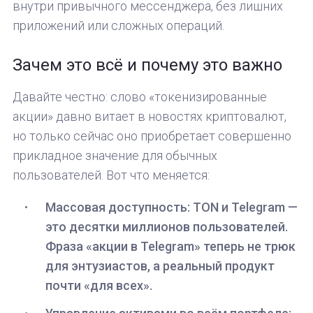
внутри привычного мессенджера, без лишних
приложений или сложных операций.
Зачем это всё и почему это важно
Давайте честно: слово «токенизированные
акции» давно витает в новостях криптовалют,
но только сейчас оно приобретает совершенно
прикладное значение для обычных
пользователей. Вот что меняется:
Массовая доступность: TON и Telegram —
это десятки миллионов пользователей.
Фраза «акции в Telegram» теперь не трюк
для энтузиастов, а реальный продукт
почти «для всех».