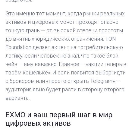
Это именно тот момент, когда рынки реальных
активов и цифровых монет проходят опасно
тонкую грань — от высокой степени простоты
до внятных юридических ограничений. TON
Foundation делает акцент на потребительскую
логику: если человек не знал, что такое блок
чейн — ему неважно. Главное — «акции теперь в
твоём кошельке». И если появится выбор: идти
с брокером или «просто открыть Telegram» —
аудитория явно будет расти в сторону второго
варианта.
EXMO и ваш первый шаг в мир
цифровых активов