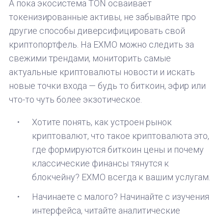
А пока экосистема TON осваивает
токенизированные активы, не забывайте про
другие способы диверсифицировать свой
криптопортфель. На EXMO можно следить за
свежими трендами, мониторить самые
актуальные криптовалюты новости и искать
новые точки входа — будь то биткоин, эфир или
что-то чуть более экзотическое.
Хотите понять, как устроен рынок
криптовалют, что такое криптовалюта это,
где формируются биткоин цены и почему
классические финансы тянутся к
блокчейну? EXMO всегда к вашим услугам.
Начинаете с малого? Начинайте с изучения
интерфейса, читайте аналитические