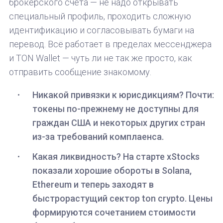
брокерского счёта — не надо открывать
специальный профиль, проходить сложную
идентификацию и согласовывать бумаги на
перевод. Всё работает в пределах мессенджера
и TON Wallet — чуть ли не так же просто, как
отправить сообщение знакомому.
Никакой привязки к юрисдикциям? Почти:
токены по-прежнему не доступны для
граждан США и некоторых других стран
из-за требований комплаенса.
Какая ликвидность? На старте xStocks
показали хорошие обороты в Solana,
Ethereum и теперь заходят в
быстрорастущий сектор ton crypto. Цены
формируются сочетанием стоимости