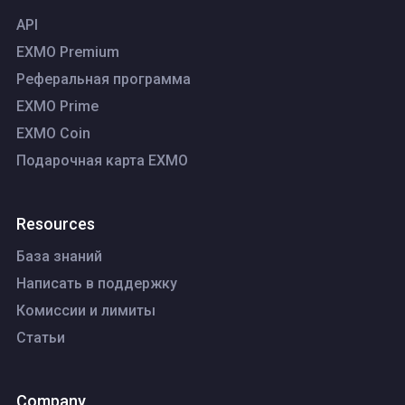
API
EXMO Premium
Реферальная программа
EXMO Prime
EXMO Coin
Подарочная карта EXMO
Resources
База знаний
Написать в поддержку
Комиссии и лимиты
Статьи
Company