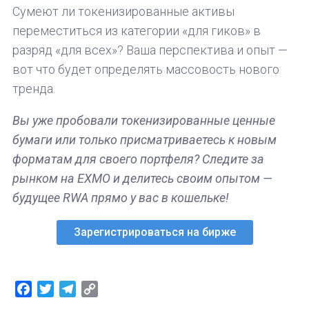
Сумеют ли токенизированные активы
переместиться из категории «для гиков» в
разряд «для всех»? Ваша перспектива и опыт —
вот что будет определять массовость нового
тренда.
Вы уже пробовали токенизированные ценные
бумаги или только присматриваетесь к новым
форматам для своего портфеля? Следите за
рынком на EXMO и делитесь своим опытом —
будущее RWA прямо у вас в кошельке!
Зарегистрироваться на бирже
Facebook
Twitter
Telegram
Copy
Link