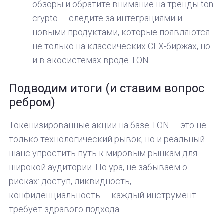
обзоры и обратите внимание на тренды ton
crypto — следите за интеграциями и
новыми продуктами, которые появляются
не только на классических CEX-биржах, но
и в экосистемах вроде TON.
Подводим итоги (и ставим вопрос
ребром)
Токенизированные акции на базе TON — это не
только технологический рывок, но и реальный
шанс упростить путь к мировым рынкам для
широкой аудитории. Но ура, не забываем о
рисках: доступ, ликвидность,
конфиденциальность — каждый инструмент
требует здравого подхода.