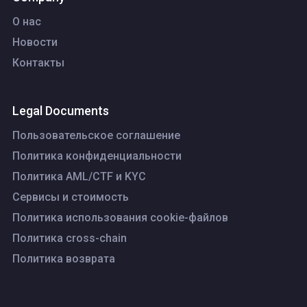
О нас
Новости
Контакты
Legal Documents
Пользовательское соглашение
Политика конфиденциальности
Политика AML/CTF и KYC
Сервисы и стоимость
Политика использования cookie-файлов
Политика cross-chain
Политика возврата