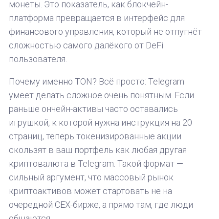
монеты. Это показатель, как блокчейн-
платформа превращается в интерфейс для
финансового управления, который не отпугнёт
сложностью самого далёкого от DeFi
пользователя.
Почему именно TON? Всё просто: Telegram
умеет делать сложное очень понятным. Если
раньше ончейн-активы часто оставались
игрушкой, к которой нужна инструкция на 20
страниц, теперь токенизированные акции
скользят в ваш портфель как любая другая
криптовалюта в Telegram. Такой формат —
сильный аргумент, что массовый рынок
криптоактивов может стартовать не на
очередной CEX-бирже, а прямо там, где люди
общаются.