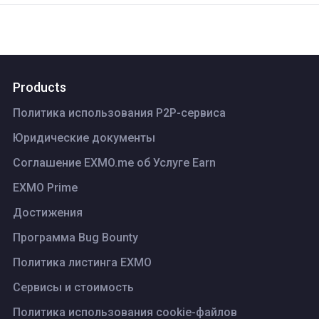
Products
Политика использования P2P-сервиса
Юридические документы
Соглашение EXMO.me об Услуге Earn
EXMO Prime
Достижения
Программа Bug Bounty
Политика листинга ЕХМО
Сервисы и стоимость
Политика использования cookie-файлов