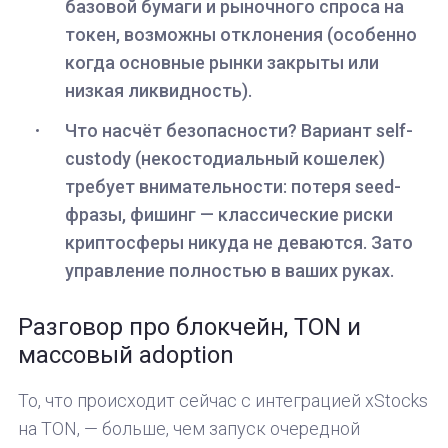
базовой бумаги и рыночного спроса на
токен, возможны отклонения (особенно
когда основные рынки закрыты или
низкая ликвидность).
Что насчёт безопасности? Вариант self-
custody (некостодиальный кошелек)
требует внимательности: потеря seed-
фразы, фишинг — классические риски
криптосферы никуда не деваются. Зато
управление полностью в ваших руках.
Разговор про блокчейн, TON и
массовый adoption
То, что происходит сейчас с интеграцией xStocks
на TON, — больше, чем запуск очередной