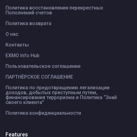
Политика восстановления перекрестных
Пополнений счетов
Политика возврата
О нас
Контакты
EXMO Info Hub
Пользовательское соглашение
ПАРТНЁРСКОЕ СОГЛАШЕНИЕ
Политика по предотвращению легализации
доходов, добытых преступным путем,
финансирования терроризма и Политика “Знай
своего клиента”
Политика конфиденциальности
Features