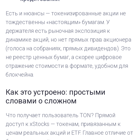
Есть и нюансы — токенизированные акции не
тождественны «настоящим» бумагам. У
держателя есть рыночная экспозиция к
динамике акций, но нет прямых прав акционера
(голоса на собраниях, прямых дивидендов). Это
не реестр ценных бумаг, а скорее цифровое
отражение стоимости в формате, удобном для
блокчейна.
Как это устроено: простыми
словами о сложном
Что получает пользователь TON? Прямой
доступ к xStocks — токенам, привязанным к
ценам реальных акций и ETF. Главное отличие от