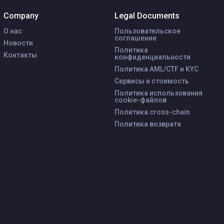
Company
Legal Documents
О нас
Пользовательское
соглашение
Новости
Политика
Контакты
конфиденциальности
Политика AML/CTF и KYC
Сервисы и стоимость
Политика использования
cookie-файлов
Политика cross-chain
Политика возврата