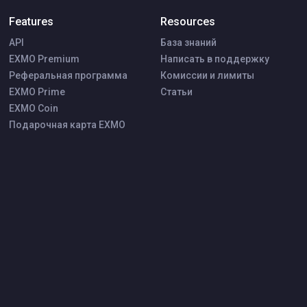
Features
Resources
API
База знаний
EXMO Premium
Написать в поддержку
Реферальная программа
Комиссии и лимиты
EXMO Prime
Статьи
EXMO Coin
Подарочная карта EXMO